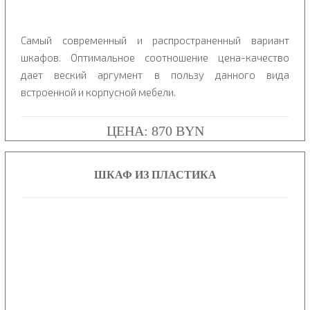
Самый современный и распространенный вариант
шкафов. Оптимальное соотношение цена-качество
дает веский аргумент в пользу данного вида
встроенной и корпусной мебели.
ЦЕНА: 870 BYN
ШКАФ ИЗ ПЛАСТИКА