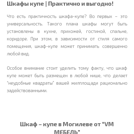
Шкафы купе | Практично и выгодно!
Что есть практичность шкафа-купе? Во первых – это
универсальность. Такого плана шкафы могут быть
установлены в кухне, прихожей, гостиной, спальне,
коридоре. При этом, в зависимости от стиля самого
помещения, шкаф-купе может принимать совершенно
любой вид.
Особое внимание стоит уделить тому факту, что шкаф
купе может быть размещен в любой нише, что делает
“неудобные квадраты” вашей жилплощади рационально
задействованными.
Шкаф – купе в Могилеве от “VM
МЕБЕЛЬ”