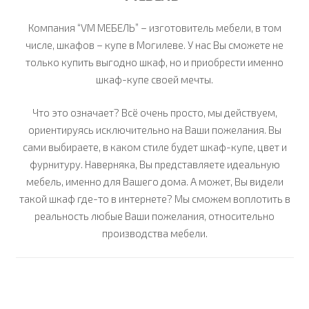
Компания “VM МЕБЕЛЬ” – изготовитель мебели, в том
числе, шкафов – купе в Могилеве. У нас Вы сможете не
только купить выгодно шкаф, но и приобрести именно
шкаф-купе своей мечты.
Что это означает? Всё очень просто, мы действуем,
ориентируясь исключительно на Ваши пожелания. Вы
сами выбираете, в каком стиле будет шкаф-купе, цвет и
фурнитуру. Наверняка, Вы представляете идеальную
мебель, именно для Вашего дома. А может, Вы видели
такой шкаф где-то в интернете? Мы сможем воплотить в
реальность любые Ваши пожелания, относительно
производства мебели.