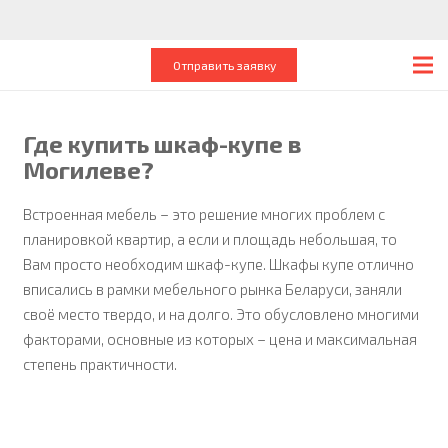
Отправить заявку
Где купить шкаф-купе в
Могилеве?
Встроенная мебель – это решение многих проблем с
планировкой квартир, а если и площадь небольшая, то
Вам просто необходим шкаф-купе. Шкафы купе отлично
вписались в рамки мебельного рынка Беларуси, заняли
своё место твердо, и на долго. Это обусловлено многими
факторами, основные из которых – цена и максимальная
степень практичности.