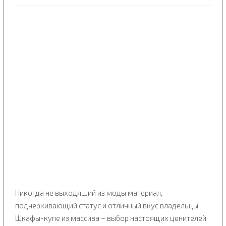
Никогда не выходящий из моды материал,
подчеркивающий статус и отличный вкус владельцы.
Шкафы-купе из массива – выбор настоящих ценителей