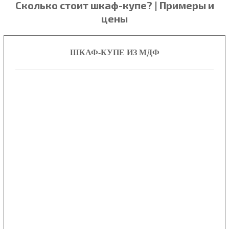
Сколько стоит шкаф-купе? | Примеры и
цены
ШКАФ-КУПЕ ИЗ МДФ