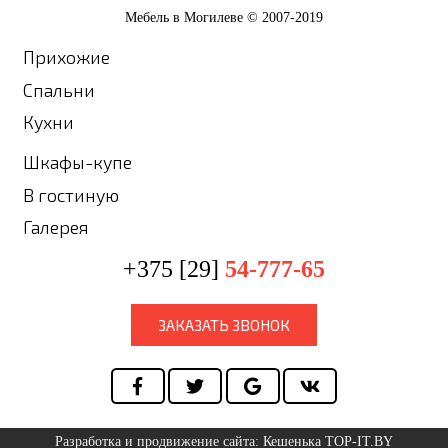
Мебель в Могилеве © 2007-2019
Прихожие
Спальни
Кухни
Шкафы-купе
В гостиную
Галерея
+375 [29]
54-777-65
ЗАКАЗАТЬ ЗВОНОК
Разработка и продвижение сайта: Кешенька TOP-IT.BY