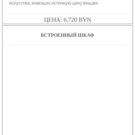
искусства, знающих истинную цену вещам.
ЦЕНА: 6,720 BYN
ВСТРОЕННЫЙ ШКАФ