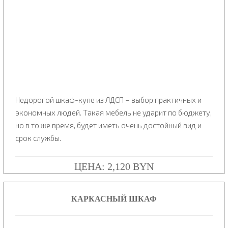
Недорогой шкаф-купе из ЛДСП – выбор практичных и
экономных людей. Такая мебель не ударит по бюджету,
но в то же время, будет иметь очень достойный вид и
срок службы.
ЦЕНА: 2,120 BYN
КАРКАСНЫЙ ШКАФ