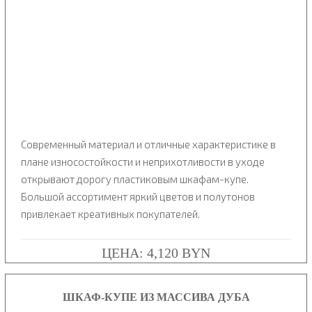
Современный материал и отличные характеристике в
плане износостойкости и неприхотливости в уходе
открывают дорогу пластиковым шкафам-купе.
Большой ассортимент яркий цветов и полутонов
привлекает креативных покупателей.
ЦЕНА: 4,120 BYN
ШКАФ-КУПЕ ИЗ МАССИВА ДУБА