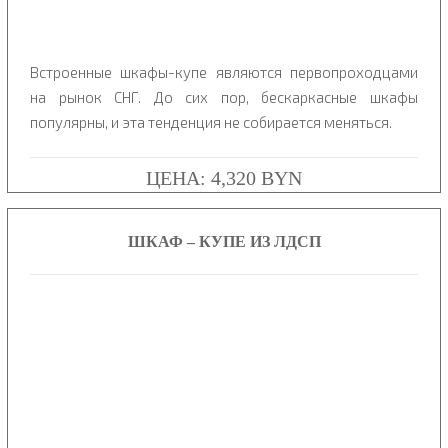
Встроенные шкафы-купе являются первопроходцами
на рынок СНГ. До сих пор, бескаркасные шкафы
популярны, и эта тенденция не собирается меняться.
ЦЕНА: 4,320 BYN
ШКАФ – КУПЕ ИЗ ЛДСП