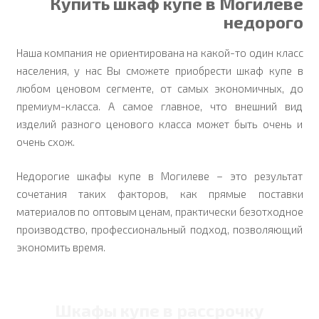
Купить шкаф купе в Могилеве
недорого
Наша компания не ориентирована на какой-то один класс
населения, у нас Вы сможете приобрести шкаф купе в
любом ценовом сегменте, от самых экономичных, до
премиум-класса. А самое главное, что внешний вид
изделий разного ценового класса может быть очень и
очень схож.
Недорогие шкафы купе в Могилеве – это результат
сочетания таких факторов, как прямые поставки
материалов по оптовым ценам, практически безотходное
производство, профессиональный подход, позволяющий
экономить время.
Шкафы купе в рассрочку