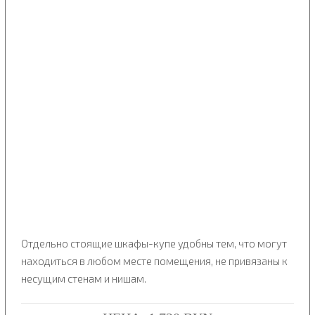
Отдельно стоящие шкафы-купе удобны тем, что могут
находиться в любом месте помещения, не привязаны к
несущим стенам и нишам.